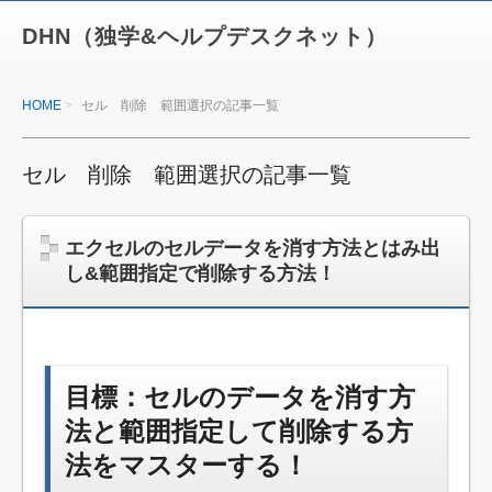
DHN（独学&ヘルプデスクネット）
HOME
セル 削除 範囲選択の記事一覧
セル 削除 範囲選択の記事一覧
エクセルのセルデータを消す方法とはみ出
し&範囲指定で削除する方法！
目標：セルのデータを消す方
法と範囲指定して削除する方
法をマスターする！