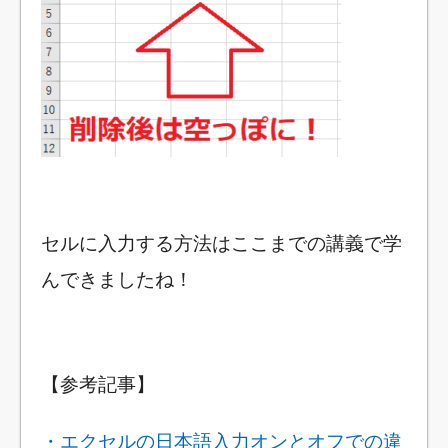
セルに入力する方法はここまでの講義で学
んできましたね！
【参考記事】
・エクセルの日本語入力オンとオフでの違